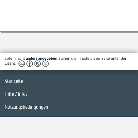
Sofern nicht
anders angegeben
, stehen die Inhalte dieser Seite unter der
Lizenz
Startseite
Hilfe / Infos
Nutzungsbedingungen
Barrierefreiheit
Datenschutzerklärung