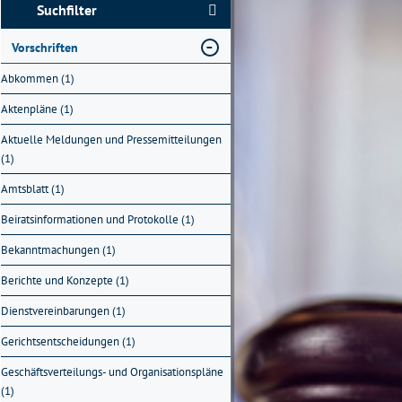
Suchfilter
Vorschriften
Abkommen (1)
Aktenpläne (1)
Aktuelle Meldungen und Pressemitteilungen
(1)
Amtsblatt (1)
Beiratsinformationen und Protokolle (1)
Bekanntmachungen (1)
Berichte und Konzepte (1)
Dienstvereinbarungen (1)
Gerichtsentscheidungen (1)
Geschäftsverteilungs- und Organisationspläne
(1)