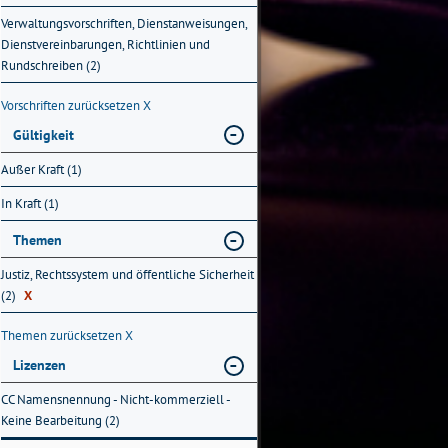
Verwaltungsvorschriften, Dienstanweisungen,
Dienstvereinbarungen, Richtlinien und
Rundschreiben (2)
Vorschriften zurücksetzen
X
Gültigkeit
Außer Kraft (1)
In Kraft (1)
Themen
Justiz, Rechtssystem und öffentliche Sicherheit
(2)
X
Themen zurücksetzen
X
Lizenzen
CC Namensnennung - Nicht-kommerziell -
Keine Bearbeitung (2)