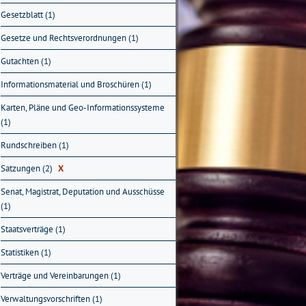
Gesetzblatt (1)
Gesetze und Rechtsverordnungen (1)
Gutachten (1)
Informationsmaterial und Broschüren (1)
Karten, Pläne und Geo-Informationssysteme
(1)
Rundschreiben (1)
Satzungen (2)
X
Senat, Magistrat, Deputation und Ausschüsse
(1)
Staatsverträge (1)
Statistiken (1)
Verträge und Vereinbarungen (1)
Verwaltungsvorschriften (1)