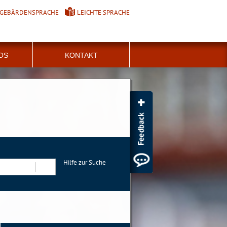
GEBÄRDENSPRACHE
LEICHTE SPRACHE
FOS
KONTAKT
Hilfe zur Suche
Suchen