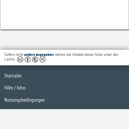
Sofern nicht
anders angegeben
, stehen die Inhalte dieser Seite unter der
Lizenz
Startseite
Hilfe / Infos
Nutzungsbedingungen
Barrierefreiheit
Datenschutzerklärung