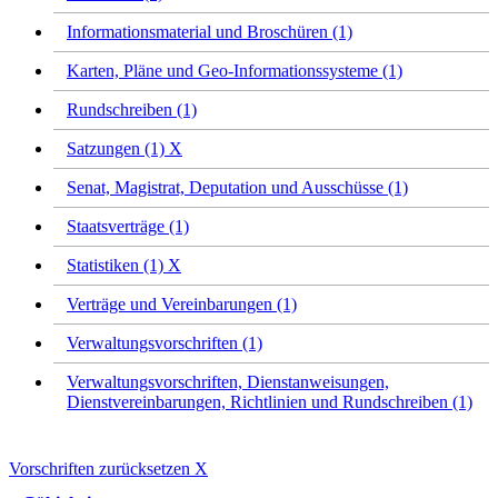
Informationsmaterial und Broschüren (1)
Karten, Pläne und Geo-Informationssysteme (1)
Rundschreiben (1)
Satzungen (1)
X
Senat, Magistrat, Deputation und Ausschüsse (1)
Staatsverträge (1)
Statistiken (1)
X
Verträge und Vereinbarungen (1)
Verwaltungsvorschriften (1)
Verwaltungsvorschriften, Dienstanweisungen,
Dienstvereinbarungen, Richtlinien und Rundschreiben (1)
Vorschriften zurücksetzen
X