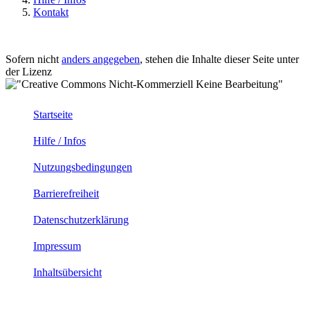
Kontakt
Sofern nicht
anders angegeben
, stehen die Inhalte dieser Seite unter
der Lizenz
Startseite
Hilfe / Infos
Nutzungsbedingungen
Barrierefreiheit
Datenschutzerklärung
Impressum
Inhaltsübersicht