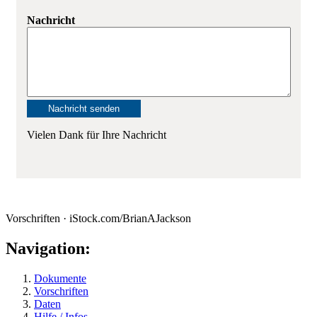
Nachricht
Vielen Dank für Ihre Nachricht
Vorschriften · iStock.com/BrianAJackson
Navigation:
Dokumente
Vorschriften
Daten
Hilfe / Infos