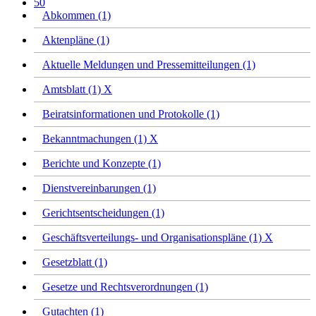
50
Abkommen (1)
Aktenpläne (1)
Aktuelle Meldungen und Pressemitteilungen (1)
Amtsblatt (1)
X
Beiratsinformationen und Protokolle (1)
Bekanntmachungen (1)
X
Berichte und Konzepte (1)
Dienstvereinbarungen (1)
Gerichtsentscheidungen (1)
Geschäftsverteilungs- und Organisationspläne (1)
X
Gesetzblatt (1)
Gesetze und Rechtsverordnungen (1)
Gutachten (1)