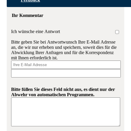
Ihr Kommentar
Ich wünsche eine Antwort
Bitte geben Sie bei Antwortwunsch Ihre E-Mail Adresse
an, die wir nur erheben und speichern, soweit dies für die
Abwicklung Ihrer Anfragen und für die Korrespondenz
mit Ihnen erforderlich ist.
Bitte füllen Sie dieses Feld nicht aus, es dient nur der
Abwehr von automatischen Programmen.