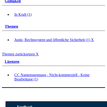
Gültigkeit
In Kraft (1)
Themen
Justiz, Rechtssystem und öffentliche Sicherheit (1)
X
Themen zurücksetzen
X
Lizenzen
CC Namensnennung - Nicht-kommerziell - Keine
Bearbeitung (1)
Feedback