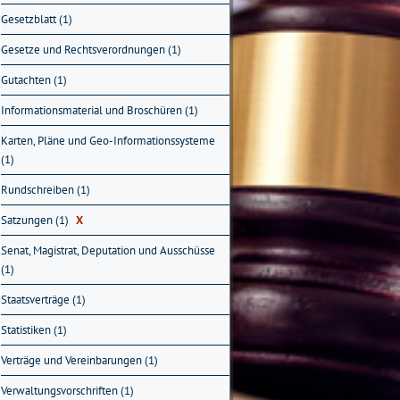
Gesetzblatt (1)
Gesetze und Rechtsverordnungen (1)
Gutachten (1)
Informationsmaterial und Broschüren (1)
Karten, Pläne und Geo-Informationssysteme
(1)
Rundschreiben (1)
Satzungen (1)
X
Senat, Magistrat, Deputation und Ausschüsse
(1)
Staatsverträge (1)
Statistiken (1)
Verträge und Vereinbarungen (1)
Verwaltungsvorschriften (1)