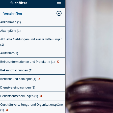
Suchfilter
Vorschriften
Abkommen (1)
Aktenpläne (1)
Aktuelle Meldungen und Pressemitteilungen
(1)
Amtsblatt (1)
Beiratsinformationen und Protokolle (1)
X
Bekanntmachungen (1)
Berichte und Konzepte (1)
X
Dienstvereinbarungen (1)
Gerichtsentscheidungen (1)
X
Geschäftsverteilungs- und Organisationspläne
(1)
X