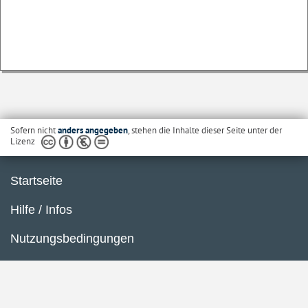
Sofern nicht
anders angegeben
, stehen die Inhalte dieser Seite unter der
Lizenz
Startseite
Hilfe / Infos
Nutzungsbedingungen
Barrierefreiheit
Datenschutzerklärung