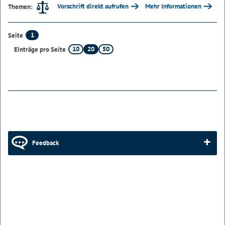
Vorschrift direkt aufrufen
Mehr Informationen
Themen:
1
Seite
10
20
50
Einträge pro Seite
Feedback