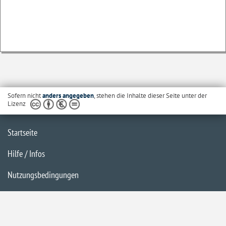
Sofern nicht
anders angegeben
, stehen die Inhalte dieser Seite unter der
Lizenz
Startseite
Hilfe / Infos
Nutzungsbedingungen
Barrierefreiheit
Datenschutzerklärung