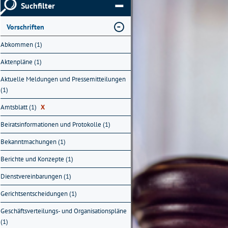
Suchfilter
Vorschriften
Abkommen (1)
Aktenpläne (1)
Aktuelle Meldungen und Pressemitteilungen
(1)
Amtsblatt (1)
X
Beiratsinformationen und Protokolle (1)
Bekanntmachungen (1)
Berichte und Konzepte (1)
Dienstvereinbarungen (1)
Gerichtsentscheidungen (1)
Geschäftsverteilungs- und Organisationspläne
(1)