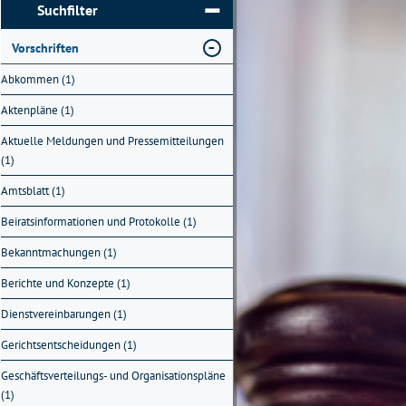
Suchfilter
Vorschriften
Abkommen (1)
Aktenpläne (1)
Aktuelle Meldungen und Pressemitteilungen
(1)
Amtsblatt (1)
Beiratsinformationen und Protokolle (1)
Bekanntmachungen (1)
Berichte und Konzepte (1)
Dienstvereinbarungen (1)
Gerichtsentscheidungen (1)
Geschäftsverteilungs- und Organisationspläne
(1)