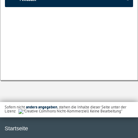
Sofern nicht
anders angegeben
, stehen die Inhalte dieser Seite unter der
Lizenz
Startseite