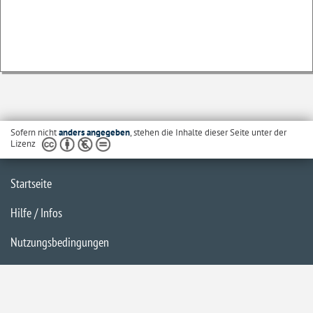
Sofern nicht
anders angegeben
, stehen die Inhalte dieser Seite unter der
Lizenz
Startseite
Hilfe / Infos
Nutzungsbedingungen
Barrierefreiheit
Datenschutzerklärung