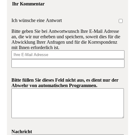
Ihr Kommentar
Ich wünsche eine Antwort
Bitte geben Sie bei Antwortwunsch Ihre E-Mail Adresse
an, die wir nur erheben und speichern, soweit dies für die
Abwicklung Ihrer Anfragen und für die Korrespondenz
mit Ihnen erforderlich ist.
Bitte füllen Sie dieses Feld nicht aus, es dient nur der
Abwehr von automatischen Programmen.
Nachricht