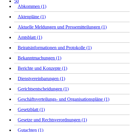
50
Abkommen (1)
Aktenpläne (1)
Aktuelle Meldungen und Pressemitteilungen (1)
Amtsblatt (1)
Beiratsinformationen und Protokolle (1)
Bekanntmachungen (1)
Berichte und Konzepte (1)
Dienstvereinbarungen (1)
Gerichtsentscheidungen (1)
Geschäftsverteilungs- und Organisationspläne (1)
Gesetzblatt (1)
Gesetze und Rechtsverordnungen (1)
Gutachten (1)