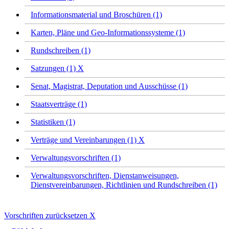
Informationsmaterial und Broschüren (1)
Karten, Pläne und Geo-Informationssysteme (1)
Rundschreiben (1)
Satzungen (1)
X
Senat, Magistrat, Deputation und Ausschüsse (1)
Staatsverträge (1)
Statistiken (1)
Verträge und Vereinbarungen (1)
X
Verwaltungsvorschriften (1)
Verwaltungsvorschriften, Dienstanweisungen,
Dienstvereinbarungen, Richtlinien und Rundschreiben (1)
Vorschriften zurücksetzen
X