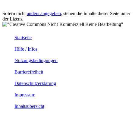
Sofern nicht
anders angegeben
, stehen die Inhalte dieser Seite unter
der Lizenz
Startseite
Hilfe / Infos
Nutzungsbedingungen
Barrierefreiheit
Datenschutzerklärung
Impressum
Inhaltsübersicht