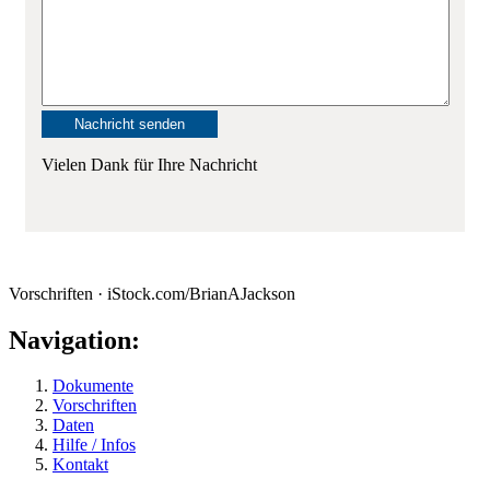
Vielen Dank für Ihre Nachricht
Vorschriften · iStock.com/BrianAJackson
Navigation:
Dokumente
Vorschriften
Daten
Hilfe / Infos
Kontakt