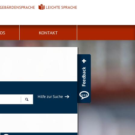
GEBÄRDENSPRACHE
LEICHTE SPRACHE
FOS
KONTAKT
Hilfe zur Suche
Suchen