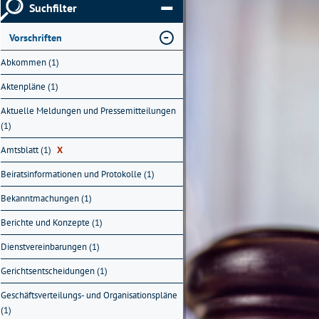
Suchfilter
Vorschriften
Abkommen (1)
Aktenpläne (1)
Aktuelle Meldungen und Pressemitteilungen
(1)
Amtsblatt (1)
X
Beiratsinformationen und Protokolle (1)
Bekanntmachungen (1)
Berichte und Konzepte (1)
Dienstvereinbarungen (1)
Gerichtsentscheidungen (1)
Geschäftsverteilungs- und Organisationspläne
(1)