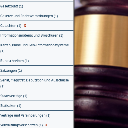
Gesetzblatt (1)
Gesetze und Rechtsverordnungen (1)
Gutachten (1)
X
Informationsmaterial und Broschüren (1)
Karten, Pläne und Geo-Informationssysteme
(1)
Rundschreiben (1)
Satzungen (1)
Senat, Magistrat, Deputation und Ausschüsse
(1)
Staatsverträge (1)
Statistiken (1)
Verträge und Vereinbarungen (1)
Verwaltungsvorschriften (1)
X