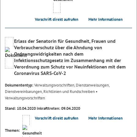
Vorschrift direkt aufrufen
Mehr Informationen
Erlass der Senatorin für Gesundheit, Frauen und
Verbraucherschutz über die Ahndung von
Ordnungswidrigkeiten nach dem
Infektionsschutzgesetz im Zusammenhang mit der
Verordnung zum Schutz vor Neuinfektionen mit dem
Coronavirus SARS-CoV-2
Dokumententyp:
Verwaltungsvorschriften, Dienstanweisungen,
Dienstvereinbarungen, Richtlinien und Rundschreiben
•
Verwaltungsvorschriften
Stand: 10.04.2020 Inkrafttreten: 09.04.2020
Vorschrift direkt aufrufen
Mehr Informationen
Themen: