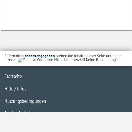
Sofern nicht
anders angegeben
, stehen die Inhalte dieser Seite unter der
Lizenz
Startseite
Hilfe / Infos
Nutzungsbedingungen
Barrierefreiheit
Datenschutzerklärung