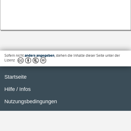
Sofern nicht
anders angegeben
, stehen die Inhalte dieser Seite unter der
Lizenz
Startseite
Hilfe / Infos
Nutzungsbedingungen
Barrierefreiheit
Datenschutzerklärung