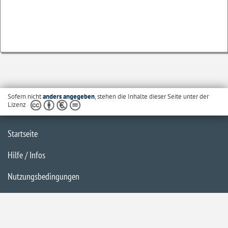
Sofern nicht
anders angegeben
, stehen die Inhalte dieser Seite unter der
Lizenz
Startseite
Hilfe / Infos
Nutzungsbedingungen
Barrierefreiheit
Datenschutzerklärung