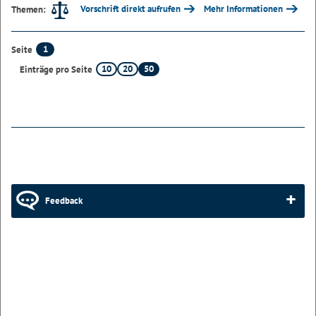
Vorschrift direkt aufrufen
Mehr Informationen
Themen:
1
Seite
10
20
50
Einträge pro Seite
Feedback