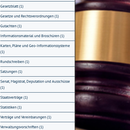
Gesetzblatt (1)
Gesetze und Rechtsverordnungen (1)
Gutachten (1)
Informationsmaterial und Broschüren (1)
Karten, Pläne und Geo-Informationssysteme
(1)
Rundschreiben (1)
Satzungen (1)
Senat, Magistrat, Deputation und Ausschüsse
(1)
Staatsverträge (1)
Statistiken (1)
Verträge und Vereinbarungen (1)
Verwaltungsvorschriften (1)