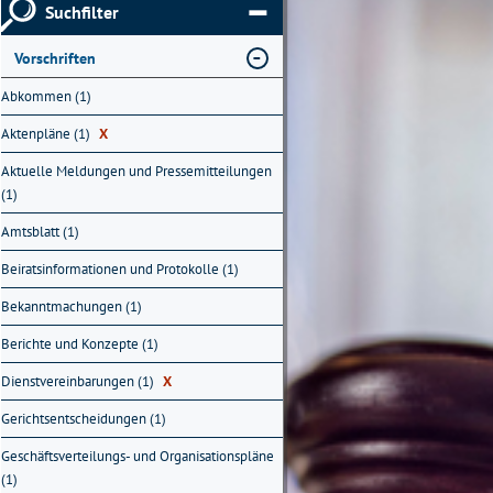
Suchfilter
Vorschriften
Abkommen (1)
Aktenpläne (1)
X
Aktuelle Meldungen und Pressemitteilungen
(1)
Amtsblatt (1)
Beiratsinformationen und Protokolle (1)
Bekanntmachungen (1)
Berichte und Konzepte (1)
Dienstvereinbarungen (1)
X
Gerichtsentscheidungen (1)
Geschäftsverteilungs- und Organisationspläne
(1)