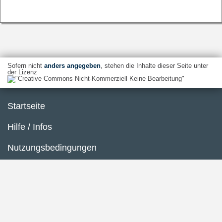
Sofern nicht
anders angegeben
, stehen die Inhalte dieser Seite unter
der Lizenz
Startseite
Hilfe / Infos
Nutzungsbedingungen
Barrierefreiheit
Datenschutzerklärung
Impressum