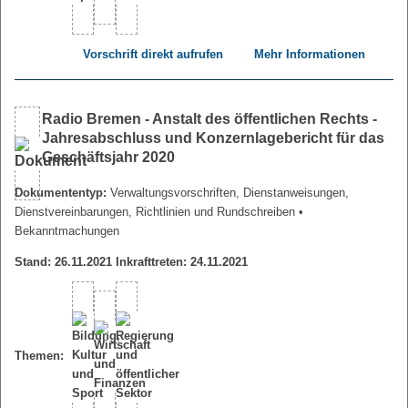
Vorschrift direkt aufrufen
Mehr Informationen
Radio Bremen - Anstalt des öffentlichen Rechts -
Jahresabschluss und Konzernlagebericht für das
Geschäftsjahr 2020
Dokumententyp:
Verwaltungsvorschriften, Dienstanweisungen,
Dienstvereinbarungen, Richtlinien und Rundschreiben
•
Bekanntmachungen
Stand: 26.11.2021 Inkrafttreten: 24.11.2021
Themen: