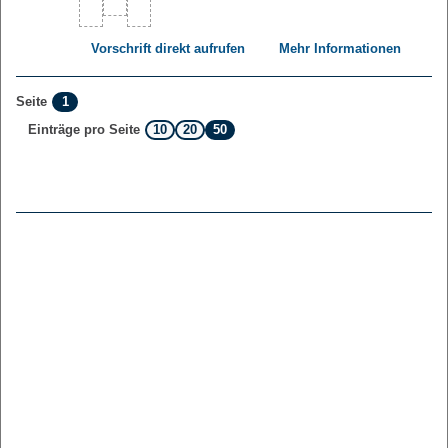
Vorschrift direkt aufrufen
Mehr Informationen
1
Seite
10
20
50
Einträge pro Seite