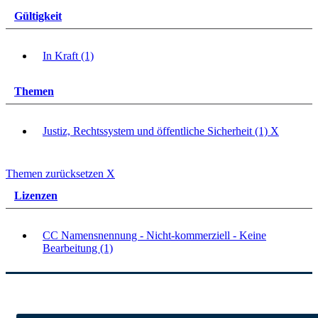
Gültigkeit
In Kraft (1)
Themen
Justiz, Rechtssystem und öffentliche Sicherheit (1)
X
Themen zurücksetzen
X
Lizenzen
CC Namensnennung - Nicht-kommerziell - Keine
Bearbeitung (1)