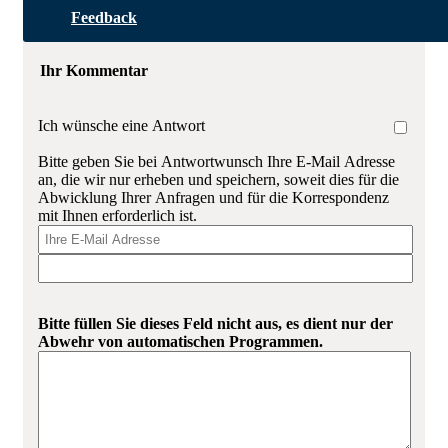
Feedback
Ihr Kommentar
Ich wünsche eine Antwort
Bitte geben Sie bei Antwortwunsch Ihre E-Mail Adresse
an, die wir nur erheben und speichern, soweit dies für die
Abwicklung Ihrer Anfragen und für die Korrespondenz
mit Ihnen erforderlich ist.
Bitte füllen Sie dieses Feld nicht aus, es dient nur der
Abwehr von automatischen Programmen.