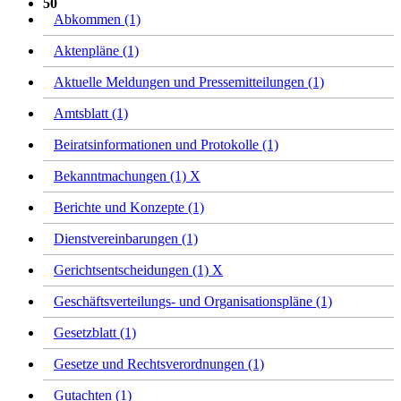
50
Abkommen (1)
Aktenpläne (1)
Aktuelle Meldungen und Pressemitteilungen (1)
Amtsblatt (1)
Beiratsinformationen und Protokolle (1)
Bekanntmachungen (1)
X
Berichte und Konzepte (1)
Dienstvereinbarungen (1)
Gerichtsentscheidungen (1)
X
Geschäftsverteilungs- und Organisationspläne (1)
Gesetzblatt (1)
Gesetze und Rechtsverordnungen (1)
Gutachten (1)