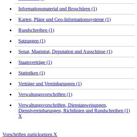
Informationsmaterial und Broschüren (1)
Karten, Pläne und Geo-Informationssysteme (1)
Rundschreiben (1)
Satzungen (1)
Senat, Magistrat, Deputation und Ausschüsse (1)
Staatsverträge (1)
Statistiken (1)
Verträge und Vereinbarungen (1)
Verwaltungsvorschriften (1)
Verwaltungsvorschriften, Dienstanweisungen,
Dienstvereinbarungen, Richtlinien und Rundschreiben (1)
X
Vorschriften zurücksetzen
X