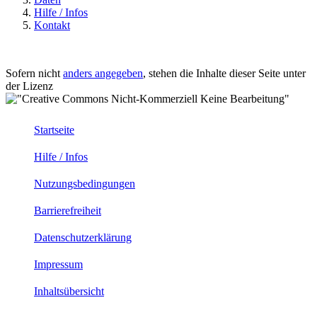
Hilfe / Infos
Kontakt
Sofern nicht
anders angegeben
, stehen die Inhalte dieser Seite unter
der Lizenz
Startseite
Hilfe / Infos
Nutzungsbedingungen
Barrierefreiheit
Datenschutzerklärung
Impressum
Inhaltsübersicht