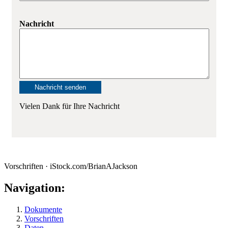
Nachricht
Vielen Dank für Ihre Nachricht
Vorschriften · iStock.com/BrianAJackson
Navigation:
Dokumente
Vorschriften
Daten