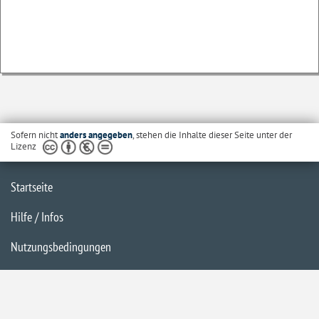
Sofern nicht
anders angegeben
, stehen die Inhalte dieser Seite unter der
Lizenz
Startseite
Hilfe / Infos
Nutzungsbedingungen
Barrierefreiheit
Datenschutzerklärung