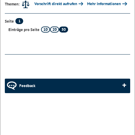
Vorschrift direkt aufrufen
Mehr Informationen
Themen:
1
Seite
10
20
50
Einträge pro Seite
Feedback