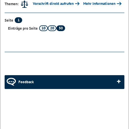
Vorschrift direkt aufrufen
Mehr Informationen
Themen:
1
Seite
10
20
50
Einträge pro Seite
Feedback