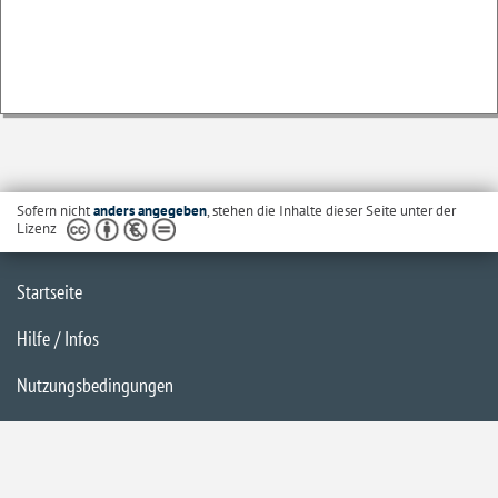
Sofern nicht
anders angegeben
, stehen die Inhalte dieser Seite unter der
Lizenz
Startseite
Hilfe / Infos
Nutzungsbedingungen
Barrierefreiheit
Datenschutzerklärung