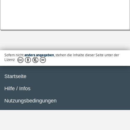
Sofern nicht
anders angegeben
, stehen die Inhalte dieser Seite unter der
Lizenz
Startseite
Hilfe / Infos
Nutzungsbedingungen
Barrierefreiheit
Datenschutzerklärung