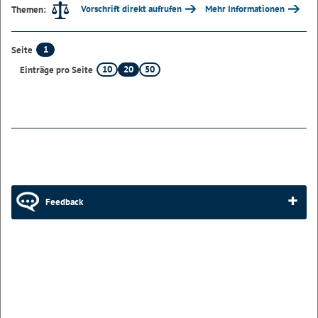
Vorschrift direkt aufrufen
Mehr Informationen
Themen:
1
Seite
10
20
50
Einträge pro Seite
Feedback