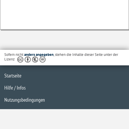
Sofern nicht
anders angegeben
, stehen die Inhalte dieser Seite unter der
Lizenz
Startseite
Hilfe / Infos
Nutzungsbedingungen
Barrierefreiheit
Datenschutzerklärung