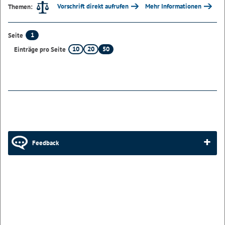
Vorschrift direkt aufrufen
Mehr Informationen
Themen:
1
Seite
10
20
50
Einträge pro Seite
Feedback