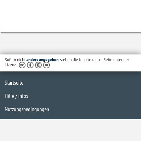
Sofern nicht
anders angegeben
, stehen die Inhalte dieser Seite unter der
Lizenz
Startseite
Hilfe / Infos
Nutzungsbedingungen
Barrierefreiheit
Datenschutzerklärung