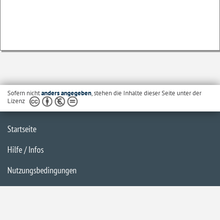
Sofern nicht
anders angegeben
, stehen die Inhalte dieser Seite unter der
Lizenz
Startseite
Hilfe / Infos
Nutzungsbedingungen
Barrierefreiheit
Datenschutzerklärung