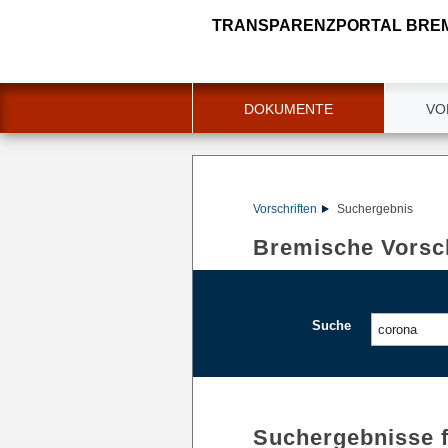
TRANSPARENZPORTAL BRE
DOKUMENTE
VO
Vorschriften
Suchergebnis
Bremische Vorsch
Suche
Suchergebnisse 