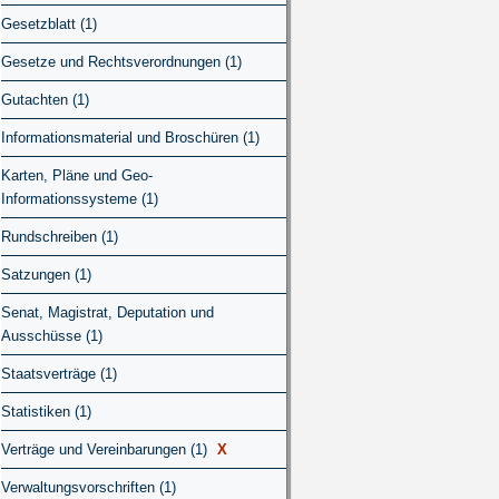
Gesetzblatt (1)
Gesetze und Rechtsverordnungen (1)
Gutachten (1)
Informationsmaterial und Broschüren (1)
Karten, Pläne und Geo-
Informationssysteme (1)
Rundschreiben (1)
Satzungen (1)
Senat, Magistrat, Deputation und
Ausschüsse (1)
Staatsverträge (1)
Statistiken (1)
Verträge und Vereinbarungen (1)
X
Verwaltungsvorschriften (1)