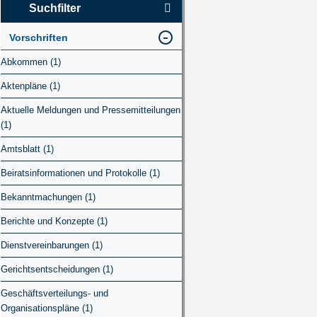
Suchfilter
Vorschriften
Abkommen (1)
Aktenpläne (1)
Aktuelle Meldungen und Pressemitteilungen
(1)
Amtsblatt (1)
Beiratsinformationen und Protokolle (1)
Bekanntmachungen (1)
Berichte und Konzepte (1)
Dienstvereinbarungen (1)
Gerichtsentscheidungen (1)
Geschäftsverteilungs- und
Organisationspläne (1)