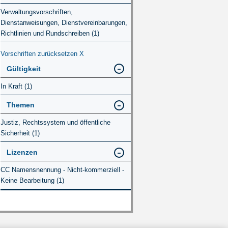
Verwaltungsvorschriften,
Dienstanweisungen, Dienstvereinbarungen,
Richtlinien und Rundschreiben (1)
Vorschriften zurücksetzen
X
Gültigkeit
In Kraft (1)
Themen
Justiz, Rechtssystem und öffentliche
Sicherheit (1)
Lizenzen
CC Namensnennung - Nicht-kommerziell -
Keine Bearbeitung (1)