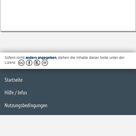
Sofern nicht
anders angegeben
, stehen die Inhalte dieser Seite unter der
Lizenz
Startseite
Hilfe / Infos
Nutzungsbedingungen
Barrierefreiheit
Datenschutzerklärung