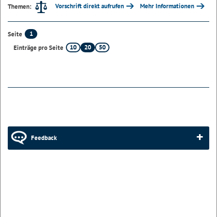
Vorschrift direkt aufrufen
Mehr Informationen
Themen:
1
Seite
10
20
50
Einträge pro Seite
Feedback