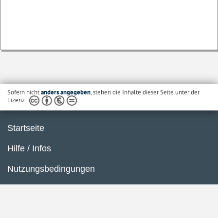
Sofern nicht
anders angegeben
, stehen die Inhalte dieser Seite unter der
Lizenz
Startseite
Hilfe / Infos
Nutzungsbedingungen
Barrierefreiheit
Datenschutzerklärung