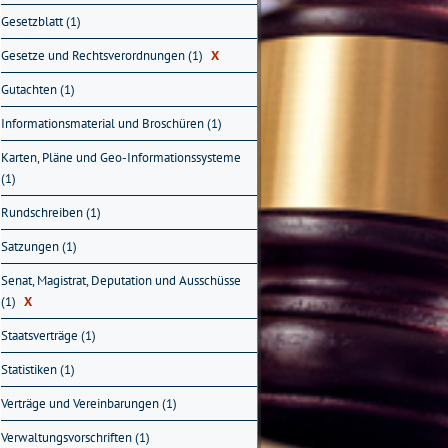
Gesetzblatt (1)
Gesetze und Rechtsverordnungen (1)
X
Gutachten (1)
Informationsmaterial und Broschüren (1)
Karten, Pläne und Geo-Informationssysteme
(1)
Rundschreiben (1)
Satzungen (1)
Senat, Magistrat, Deputation und Ausschüsse
(1)
X
Staatsverträge (1)
Statistiken (1)
Verträge und Vereinbarungen (1)
Verwaltungsvorschriften (1)