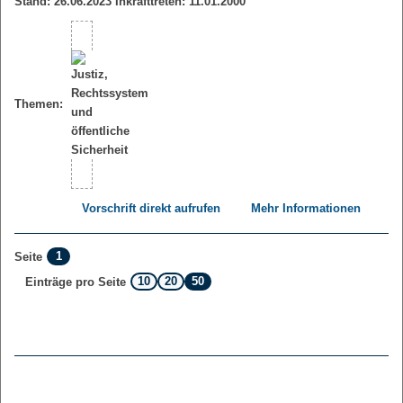
Stand: 26.06.2023 Inkrafttreten: 11.01.2000
Themen:
Vorschrift direkt aufrufen
Mehr Informationen
1
Seite
10
20
50
Einträge pro Seite