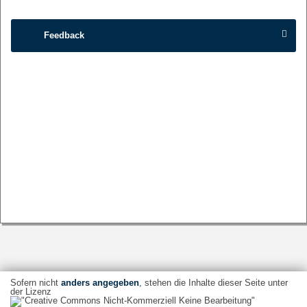
Feedback
Sofern nicht
anders angegeben
, stehen die Inhalte dieser Seite unter
der Lizenz