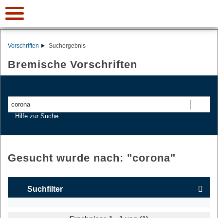
Vorschriften
Suchergebnis
Bremische Vorschriften
Suchen
Hilfe zur Suche
Gesucht wurde nach: "
corona
"
Suchfilter