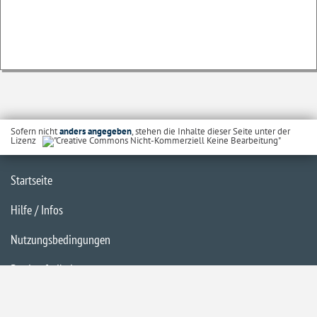
Sofern nicht
anders angegeben
, stehen die Inhalte dieser Seite unter der
Lizenz
Startseite
Hilfe / Infos
Nutzungsbedingungen
Barrierefreiheit
Datenschutzerklärung