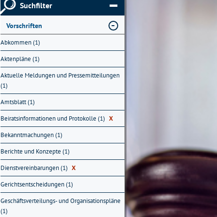
Suchfilter
Vorschriften
Abkommen (1)
Aktenpläne (1)
Aktuelle Meldungen und Pressemitteilungen
(1)
Amtsblatt (1)
Beiratsinformationen und Protokolle (1)
X
Bekanntmachungen (1)
Berichte und Konzepte (1)
Dienstvereinbarungen (1)
X
Gerichtsentscheidungen (1)
Geschäftsverteilungs- und Organisationspläne
(1)