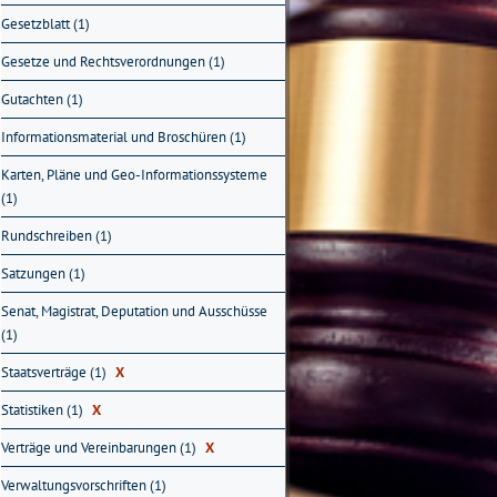
Gesetzblatt (1)
Gesetze und Rechtsverordnungen (1)
Gutachten (1)
Informationsmaterial und Broschüren (1)
Karten, Pläne und Geo-Informationssysteme
(1)
Rundschreiben (1)
Satzungen (1)
Senat, Magistrat, Deputation und Ausschüsse
(1)
Staatsverträge (1)
X
Statistiken (1)
X
Verträge und Vereinbarungen (1)
X
Verwaltungsvorschriften (1)