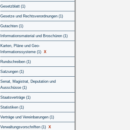
Gesetzblatt (1)
Gesetze und Rechtsverordnungen (1)
Gutachten (1)
Informationsmaterial und Broschüren (1)
Karten, Pläne und Geo-
Informationssysteme (1)
X
Rundschreiben (1)
Satzungen (1)
Senat, Magistrat, Deputation und
Ausschüsse (1)
Staatsverträge (1)
Statistiken (1)
Verträge und Vereinbarungen (1)
Verwaltungsvorschriften (1)
X