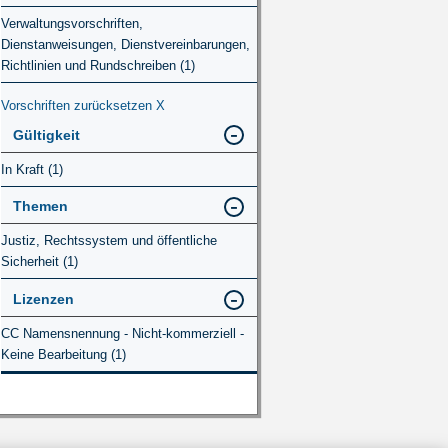
Verwaltungsvorschriften,
Dienstanweisungen, Dienstvereinbarungen,
Richtlinien und Rundschreiben (1)
Vorschriften zurücksetzen
X
Gültigkeit
In Kraft (1)
Themen
Justiz, Rechtssystem und öffentliche
Sicherheit (1)
Lizenzen
CC Namensnennung - Nicht-kommerziell -
Keine Bearbeitung (1)