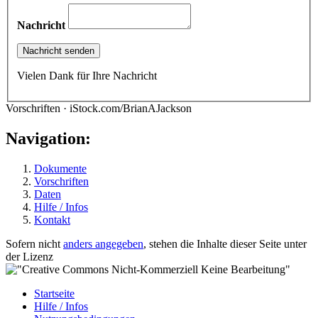
Nachricht
Vielen Dank für Ihre Nachricht
Vorschriften · iStock.com/BrianAJackson
Navigation:
Dokumente
Vorschriften
Daten
Hilfe / Infos
Kontakt
Sofern nicht
anders angegeben
, stehen die Inhalte dieser Seite unter
der Lizenz
Startseite
Hilfe / Infos