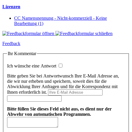
Lizenzen
CC Namensnennung - Nicht-kommerziell - Keine
Bearbeitung (1)
Feedback
Ihr Kommentar
Ich wünsche eine Antwort
Bitte geben Sie bei Antwortwunsch Ihre E-Mail Adresse an,
die wir nur erheben und speichern, soweit dies für die
Abwicklung Ihrer Anfragen und für die Korrespondenz mit
Ihnen erforderlich ist.
Bitte füllen Sie dieses Feld nicht aus, es dient nur der
Abwehr von automatischen Programmen.