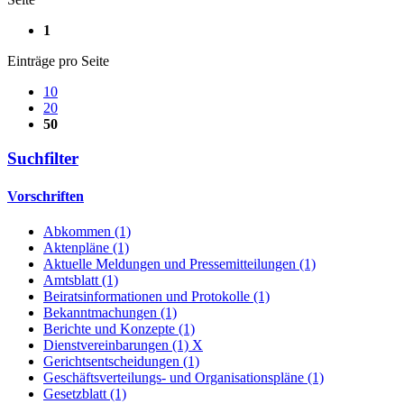
1
Einträge pro Seite
10
20
50
Suchfilter
Vorschriften
Abkommen (1)
Aktenpläne (1)
Aktuelle Meldungen und Pressemitteilungen (1)
Amtsblatt (1)
Beiratsinformationen und Protokolle (1)
Bekanntmachungen (1)
Berichte und Konzepte (1)
Dienstvereinbarungen (1)
X
Gerichtsentscheidungen (1)
Geschäftsverteilungs- und Organisationspläne (1)
Gesetzblatt (1)