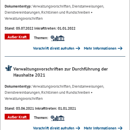
Dokumententyp:
Verwaltungsvorschriften, Dienstanweisungen,
Dienstvereinbarungen, Richtlinien und Rundschreiben
•
Verwaltungsvorschriften
Stand: 05.07.2022 Inkrafttreten: 01.01.2022
Außer Kraft
Themen:
Vorschrift direkt aufrufen
Mehr Informationen
Verwaltungsvorschriften zur Durchführung der
Haushalte 2021
Dokumententyp:
Verwaltungsvorschriften, Dienstanweisungen,
Dienstvereinbarungen, Richtlinien und Rundschreiben
•
Verwaltungsvorschriften
Stand: 03.06.2021 Inkrafttreten: 01.01.2021
Außer Kraft
Themen:
Vorschrift direkt aufrufen
Mehr Informationen