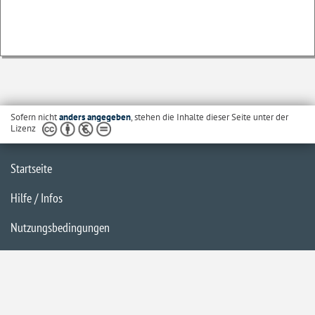
Sofern nicht
anders angegeben
, stehen die Inhalte dieser Seite unter der
Lizenz
Startseite
Hilfe / Infos
Nutzungsbedingungen
Barrierefreiheit
Datenschutzerklärung