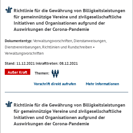
Richtlinie für die Gewährung von Billigkeitsleistungen
für gemeinnützige Vereine und zivilgesellschaftliche
Initiativen und Organisationen aufgrund der
Auswirkungen der Corona-Pandemie
Dokumententyp:
Verwaltungsvorschriften, Dienstanweisungen,
Dienstvereinbarungen, Richtlinien und Rundschreiben
•
Verwaltungsvorschriften
Stand: 11.12.2021 Inkrafttreten: 08.12.2021
Außer Kraft
Themen:
Vorschrift direkt aufrufen
Mehr Informationen
Richtlinie für die Gewährung von Billigkeitsleistungen
für gemeinnützige Vereine und zivilgesellschaftliche
Initiativen und Organisationen aufgrund der
Auswirkungen der Corona-Pandemie