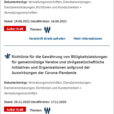
Dokumententyp:
Verwaltungsvorschriften, Dienstanweisungen,
Dienstvereinbarungen, Richtlinien und Rundschreiben
•
Verwaltungsvorschriften
Stand: 19.06.2021 Inkrafttreten: 16.06.2021
Außer Kraft
Themen:
Vorschrift direkt aufrufen
Mehr Informationen
Richtlinie für die Gewährung von Billigkeitsleistungen
für gemeinnützige Vereine und zivilgesellschaftliche
Initiativen und Organisationen aufgrund der
Auswirkungen der Corona-Pandemie
Dokumententyp:
Verwaltungsvorschriften, Dienstanweisungen,
Dienstvereinbarungen, Richtlinien und Rundschreiben
•
Verwaltungsvorschriften
Stand: 20.11.2020 Inkrafttreten: 17.11.2020
Außer Kraft
Themen: