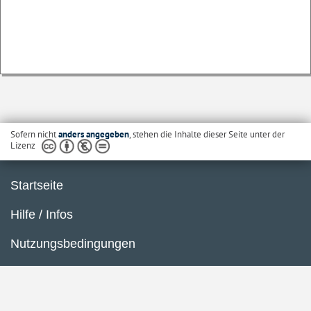
Sofern nicht
anders angegeben
, stehen die Inhalte dieser Seite unter der
Lizenz
Startseite
Hilfe / Infos
Nutzungsbedingungen
Barrierefreiheit
Datenschutzerklärung