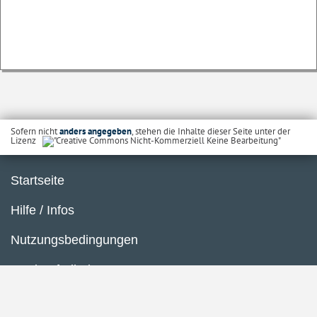
Sofern nicht
anders angegeben
, stehen die Inhalte dieser Seite unter der
Lizenz
Startseite
Hilfe / Infos
Nutzungsbedingungen
Barrierefreiheit
Datenschutzerklärung