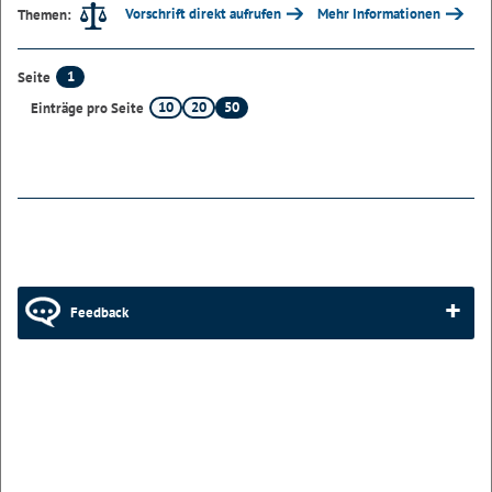
Vorschrift direkt aufrufen
Mehr Informationen
Themen:
1
Seite
10
20
50
Einträge pro Seite
Feedback