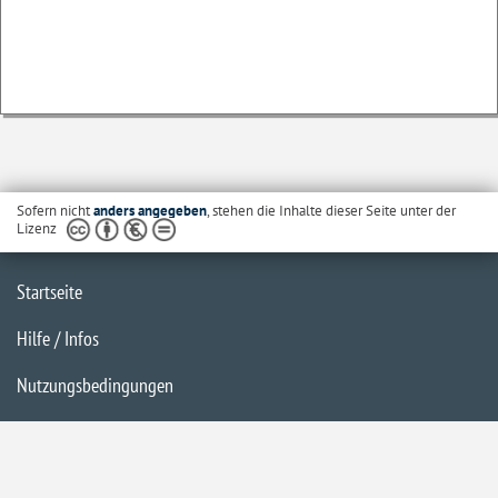
Sofern nicht
anders angegeben
, stehen die Inhalte dieser Seite unter der
Lizenz
Startseite
Hilfe / Infos
Nutzungsbedingungen
Barrierefreiheit
Datenschutzerklärung