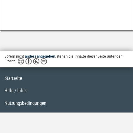
Sofern nicht
anders angegeben
, stehen die Inhalte dieser Seite unter der
Lizenz
Startseite
Hilfe / Infos
Nutzungsbedingungen
Barrierefreiheit
Datenschutzerklärung