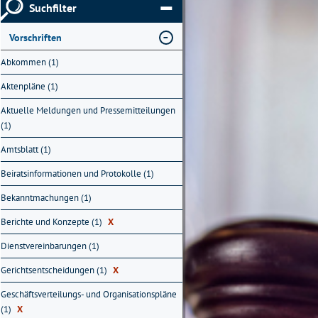
Suchfilter
Vorschriften
Abkommen (1)
Aktenpläne (1)
Aktuelle Meldungen und Pressemitteilungen
(1)
Amtsblatt (1)
Beiratsinformationen und Protokolle (1)
Bekanntmachungen (1)
Berichte und Konzepte (1)
X
Dienstvereinbarungen (1)
Gerichtsentscheidungen (1)
X
Geschäftsverteilungs- und Organisationspläne
(1)
X