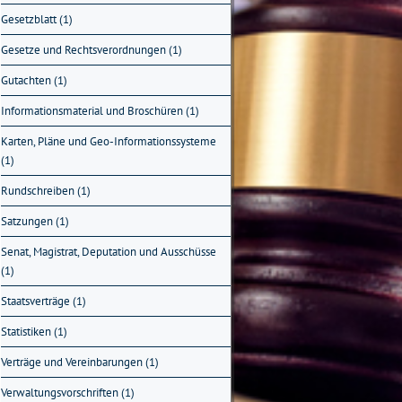
Gesetzblatt (1)
Gesetze und Rechtsverordnungen (1)
Gutachten (1)
Informationsmaterial und Broschüren (1)
Karten, Pläne und Geo-Informationssysteme
(1)
Rundschreiben (1)
Satzungen (1)
Senat, Magistrat, Deputation und Ausschüsse
(1)
Staatsverträge (1)
Statistiken (1)
Verträge und Vereinbarungen (1)
Verwaltungsvorschriften (1)