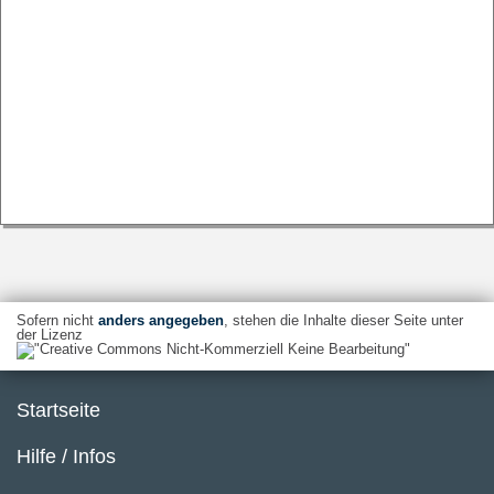
Sofern nicht
anders angegeben
, stehen die Inhalte dieser Seite unter
der Lizenz
Startseite
Hilfe / Infos