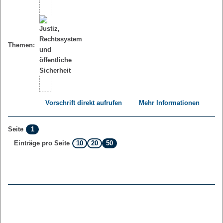
Themen:
Vorschrift direkt aufrufen
Mehr Informationen
1
Seite
10
20
50
Einträge pro Seite