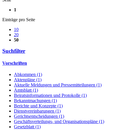
1
Einträge pro Seite
10
20
50
Suchfilter
Vorschriften
Abkommen (1)
Aktenpläne (1)
Aktuelle Meldungen und Pressemitteilungen (1)
Amtsblatt (1)
Beiratsinformationen und Protokolle (1)
Bekanntmachungen (1)
Berichte und Konzepte (1)
Dienstvereinbarungen (1)
Gerichtsentscheidungen (1)
Geschäftsverteilungs- und Organisationspläne (1)
Gesetzblatt (1)