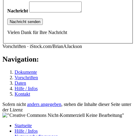
Nachricht
Vielen Dank für Ihre Nachricht
Vorschriften · iStock.com/BrianAJackson
Navigation:
Dokumente
Vorschriften
Daten
Hilfe / Infos
Kontakt
Sofern nicht
anders angegeben
, stehen die Inhalte dieser Seite unter
der Lizenz
Startseite
Hilfe / Infos