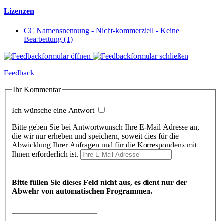
Lizenzen
CC Namensnennung - Nicht-kommerziell - Keine
Bearbeitung (1)
Feedback
Ihr Kommentar
Ich wünsche eine Antwort
Bitte geben Sie bei Antwortwunsch Ihre E-Mail Adresse an,
die wir nur erheben und speichern, soweit dies für die
Abwicklung Ihrer Anfragen und für die Korrespondenz mit
Ihnen erforderlich ist.
Bitte füllen Sie dieses Feld nicht aus, es dient nur der
Abwehr von automatischen Programmen.