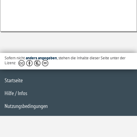
Sofern nicht
anders angegeben
, stehen die Inhalte dieser Seite unter der
Lizenz
Startseite
Hilfe / Infos
Nutzungsbedingungen
Barrierefreiheit
Datenschutzerklärung