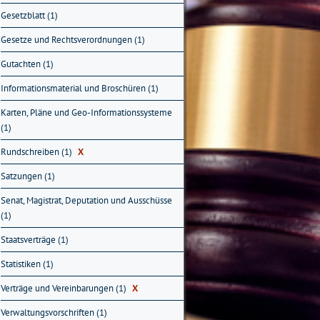
Gesetzblatt (1)
Gesetze und Rechtsverordnungen (1)
Gutachten (1)
Informationsmaterial und Broschüren (1)
Karten, Pläne und Geo-Informationssysteme
(1)
Rundschreiben (1)
X
Satzungen (1)
Senat, Magistrat, Deputation und Ausschüsse
(1)
Staatsverträge (1)
Statistiken (1)
Verträge und Vereinbarungen (1)
X
Verwaltungsvorschriften (1)