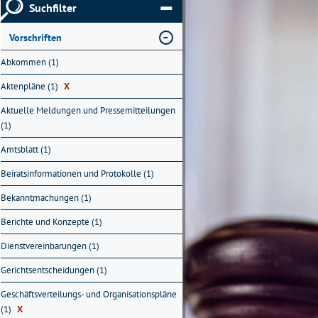
Suchfilter
Vorschriften
Abkommen (1)
Aktenpläne (1)
X
Aktuelle Meldungen und Pressemitteilungen
(1)
Amtsblatt (1)
Beiratsinformationen und Protokolle (1)
Bekanntmachungen (1)
Berichte und Konzepte (1)
Dienstvereinbarungen (1)
Gerichtsentscheidungen (1)
Geschäftsverteilungs- und Organisationspläne
(1)
X