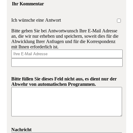
Ihr Kommentar
Ich wünsche eine Antwort
Bitte geben Sie bei Antwortwunsch Ihre E-Mail Adresse
an, die wir nur erheben und speichern, soweit dies für die
Abwicklung Ihrer Anfragen und für die Korrespondenz
mit Ihnen erforderlich ist.
Bitte füllen Sie dieses Feld nicht aus, es dient nur der
Abwehr von automatischen Programmen.
Nachricht