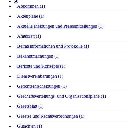
50
Abkommen (1)
Aktenpläne (1)
Aktuelle Meldungen und Pressemitteilungen (1)
Amtsblatt (1)
Beiratsinformationen und Protokolle (1)
Bekanntmachungen (1)
Berichte und Konzepte (1)
Dienstvereinbarungen (1)
Gerichtsentscheidungen (1)
Geschäftsverteilungs- und Organisationspläne (1)
Gesetzblatt (1)
Gesetze und Rechtsverordnungen (1)
Gutachten (1)