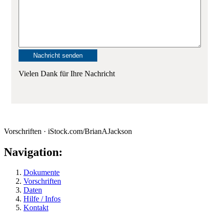
Vielen Dank für Ihre Nachricht
Vorschriften · iStock.com/BrianAJackson
Navigation:
Dokumente
Vorschriften
Daten
Hilfe / Infos
Kontakt