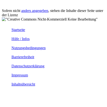
Sofern nicht
anders angegeben
, stehen die Inhalte dieser Seite unter
der Lizenz
Startseite
Hilfe / Infos
Nutzungsbedingungen
Barrierefreiheit
Datenschutzerklärung
Impressum
Inhaltsübersicht