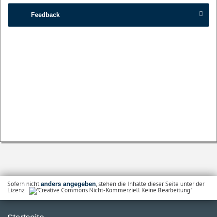
Feedback
Sofern nicht
, stehen die Inhalte dieser Seite unter der
anders angegeben
Lizenz