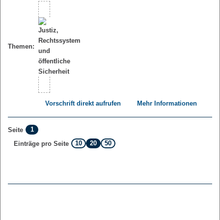
Themen:
Vorschrift direkt aufrufen
Mehr Informationen
1
Seite
10
20
50
Einträge pro Seite