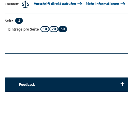
Vorschrift direkt aufrufen
Mehr Informationen
Themen:
1
Seite
10
20
50
Einträge pro Seite
Feedback