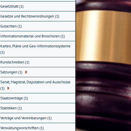
Gesetzblatt (1)
Gesetze und Rechtsverordnungen (1)
Gutachten (1)
Informationsmaterial und Broschüren (1)
Karten, Pläne und Geo-Informationssysteme
(1)
Rundschreiben (1)
Satzungen (1)
X
Senat, Magistrat, Deputation und Ausschüsse
(1)
X
Staatsverträge (1)
Statistiken (1)
Verträge und Vereinbarungen (1)
Verwaltungsvorschriften (1)