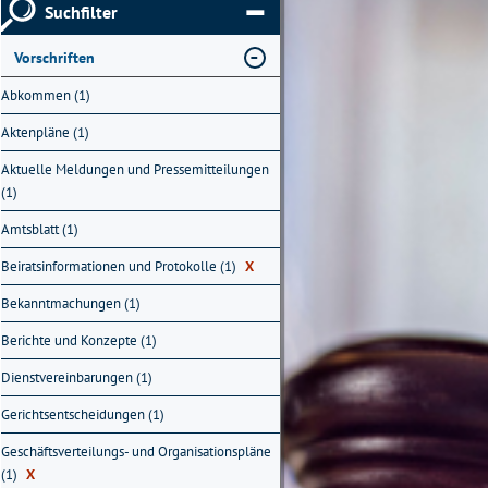
Suchfilter
Vorschriften
Abkommen (1)
Aktenpläne (1)
Aktuelle Meldungen und Pressemitteilungen
(1)
Amtsblatt (1)
Beiratsinformationen und Protokolle (1)
X
Bekanntmachungen (1)
Berichte und Konzepte (1)
Dienstvereinbarungen (1)
Gerichtsentscheidungen (1)
Geschäftsverteilungs- und Organisationspläne
(1)
X