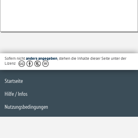
Sofern nicht
anders angegeben
, stehen die Inhalte dieser Seite unter der
Lizenz
Startseite
Hilfe / Infos
Nutzungsbedingungen
Barrierefreiheit
Datenschutzerklärung