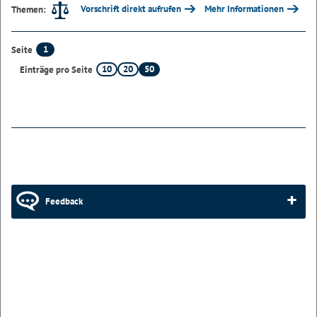
Vorschrift direkt aufrufen
Mehr Informationen
Themen:
1
Seite
10
20
50
Einträge pro Seite
Feedback