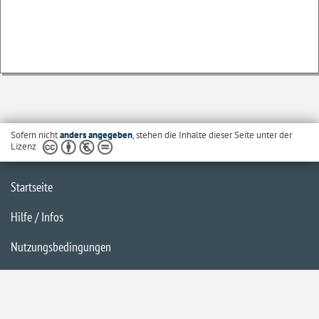
Sofern nicht
anders angegeben
, stehen die Inhalte dieser Seite unter der
Lizenz
Startseite
Hilfe / Infos
Nutzungsbedingungen
Barrierefreiheit
Datenschutzerklärung